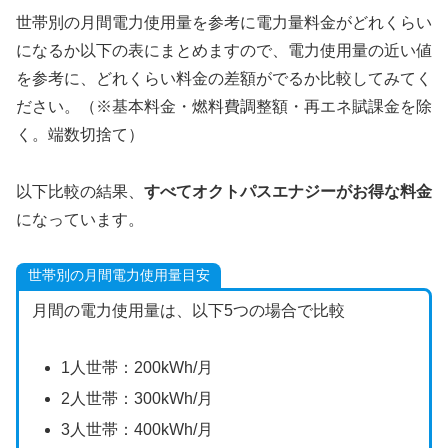
世帯別の月間電力使用量を参考に電力量料金がどれくらい
になるか以下の表にまとめますので、電力使用量の近い値
を参考に、どれくらい料金の差額がでるか比較してみてく
ださい。（※基本料金・燃料費調整額・再エネ賦課金を除
く。端数切捨て）
以下比較の結果、
すべてオクトパスエナジーがお得な料金
になっています。
世帯別の月間電力使用量目安
月間の電力使用量は、以下5つの場合で比較
1人世帯：200kWh/月
2人世帯：300kWh/月
3人世帯：400kWh/月