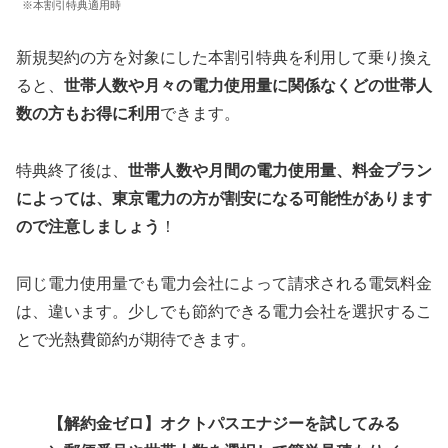
※本割引特典適用時
新規契約の方を対象にした本割引特典を利用して乗り換え
ると、
世帯人数や月々の電力使用量に関係なくどの世帯人
数の方もお得に利用
できます。
特典終了後は、
世帯人数や月間の電力使用量、料金プラン
によっては、東京電力の方が割安になる可能性があります
ので注意しましょう
！
同じ電力使用量でも電力会社によって請求される電気料金
は、違います。少しでも節約できる電力会社を選択するこ
とで光熱費節約が期待できます。
【解約金ゼロ】オクトパスエナジーを試してみる