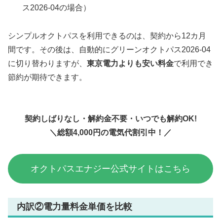
ス2026-04の場合）
シンプルオクトパスを利用できるのは、契約から12カ月
間です。その後は、自動的にグリーンオクトパス2026-04
に切り替わりますが、
東京電力よりも安い料金
で利用でき
節約が期待できます。
契約しばりなし・解約金不要・いつでも解約OK!
＼
総額4,000円の電気代割引中
！／
オクトパスエナジー公式サイトはこちら
内訳②電力量料金単価を比較