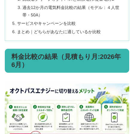
過去12か月の電気料金比較の結果（モデル：４人世
帯・50A）
サービスやキャンペーンを比較
まとめ｜どちらがあなたに適しているか比較
料金比較の結果（見積もり月:2026年
6月）