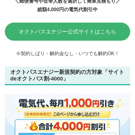
＼
郵便番号や世帯人数を選択して簡単見積もり
／
総額4,000円の電気代割引中
オクトパスエナジー公式サイトはこちら
※契約しばり・解約金なし・いつでも解約OK！
オクトパスエナジー新規契約の方対象「サイト
deオクトパス割-4000」