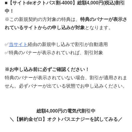
■【サイトdeオクトパス割-4000】総額4,000円(税込)割引
中！
※この新規契約の方対象の特典は、
特典のバナーが表示さ
れているサイトからの申し込みが対象
となります。
✅
当サイト
経由の新規申し込みで割引が自動適用
✅特典のバナーが表示されていれば、割引対象
※
お申し込み前に必ずご確認ください
！
特典のバナーが表示されていない場合、割引が適用されま
せん。必ずバナーが出ている状態でお申し込みください。
総額4,000円の電気代割引中
＼
【解約金ゼロ】オクトパスエナジーを試してみる
／