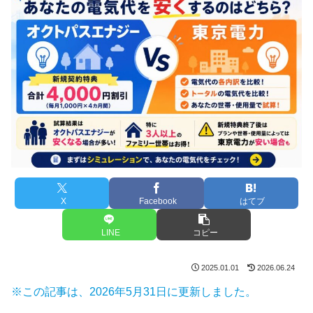
X
Facebook
はてブ
LINE
コピー
2025.01.01
2026.06.24
※この記事は、2026年5月31日に更新しました。