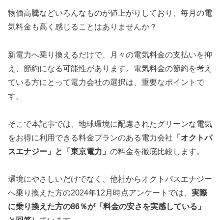
物価高騰などいろんなものが値上がりしており、毎月の電
気料金も高く感じることはありませんか？
新電力へ乗り換えるだけで、月々の電気料金の支払いを抑
え、節約になる可能性があります。電気料金の節約を考え
ている方にとって電力会社の選択は、重要なポイントで
す。
そこで本記事では、地球環境に配慮されたグリーンな電気
をお得に利用できる料金プランのある電力会社
「オクトパ
スエナジー」と「東京電力」
の料金を徹底比較します。
環境にやさしいだけでなく、他社からオクトパスエナジー
へ乗り換えた方の2024年12月時点アンケートでは、
実際
に乗り換えた方の86％が「料金の安さを実感している」