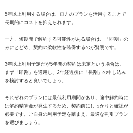
5年以上利用する場合は、両方のプランを活用することで
長期的にコストを抑えられます。
一方、短期間で解約する可能性がある場合は、「即割」の
みにとどめ、契約の柔軟性を確保するのが賢明です。
3年以上利用予定だが5年間の契約は未定という場合は、
まず「即割」を適用し、2年経過後に「長割」の申し込み
を検討すると良いでしょう。
それぞれのプランには最低利用期間があり、途中解約時に
は解約精算金が発生するため、契約前にしっかりと確認が
必要です。ご自身の利用予定を踏まえ、最適な割引プラン
を選びましょう。