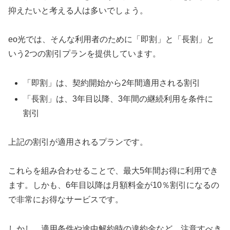
抑えたいと考える人は多いでしょう。
eo光では、そんな利用者のために「即割」と「長割」と
いう2つの割引プランを提供しています。
「即割」は、契約開始から2年間適用される割引
「長割」は、3年目以降、3年間の継続利用を条件に
割引
上記の割引が適用されるプランです。
これらを組み合わせることで、最大5年間お得に利用でき
ます。しかも、6年目以降は月額料金が10％割引になるの
で非常にお得なサービスです。
しかし、適用条件や途中解約時の違約金など、注意すべき