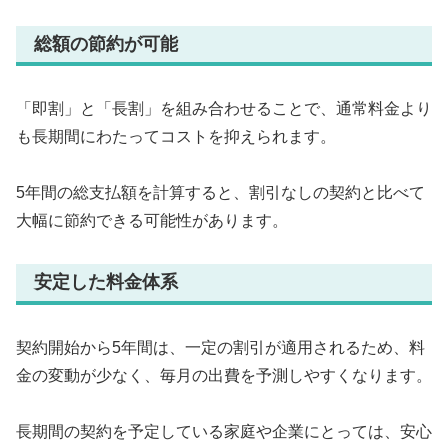
総額の節約が可能
「即割」と「長割」を組み合わせることで、通常料金より
も長期間にわたってコストを抑えられます。
5年間の総支払額を計算すると、割引なしの契約と比べて
大幅に節約できる可能性があります。
安定した料金体系
契約開始から5年間は、一定の割引が適用されるため、料
金の変動が少なく、毎月の出費を予測しやすくなります。
長期間の契約を予定している家庭や企業にとっては、安心