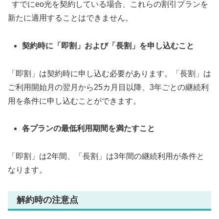
すでにeo光を契約している場合、これらの割引プランを
新たに適用することはできません。
契約時に「即割」および「長割」を申し込むこと
「即割」は契約時に申し込む必要があります。「長割」は
ご利用開始月の翌月から25カ月目以降、3年ごとの継続利
用を条件に申し込むことができます。
各プランの最低利用期間を満たすこと
「即割」は2年間、「長割」は3年間の継続利用が条件と
なります。
解約時の注意点