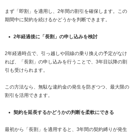
まず「即割」を適用し、2年間の割引を確保します。この
期間中に契約を続けるかどうかを判断できます。
2年経過後に「長割」の申し込みを検討
2年経過時点で、引っ越しや回線の乗り換えの予定がなけ
れば、「長割」の申し込みを行うことで、3年目以降の割
引も受けられます。
この方法なら、無駄な違約金の発生を防ぎつつ、最大限の
割引を活用できます。
契約を延長するかどうかの判断を柔軟にできる
最初から「長割」を適用すると、3年間の契約縛りが発生