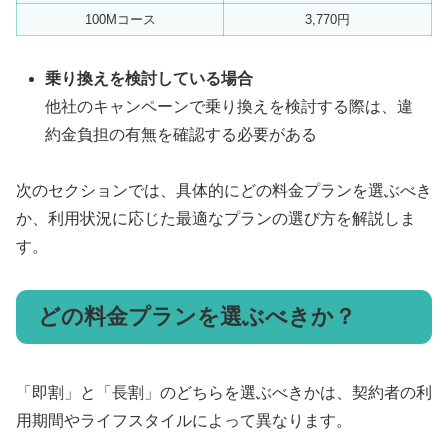
100Mコース
3,770円
乗り換えを検討している場合
他社のキャンペーンで乗り換えを検討する際は、違
約金負担の有無を確認する必要がある
次のセクションでは、具体的にどの料金プランを選ぶべき
か、利用状況に応じた最適なプランの選び方を解説しま
す。
どの料金プランを選ぶべきか？
「即割」と「長割」のどちらを選ぶべきかは、契約者の利
用期間やライフスタイルによって異なります。