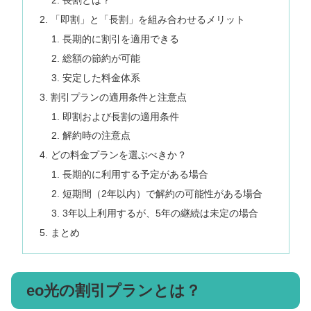
長割とは？
「即割」と「長割」を組み合わせるメリット
長期的に割引を適用できる
総額の節約が可能
安定した料金体系
割引プランの適用条件と注意点
即割および長割の適用条件
解約時の注意点
どの料金プランを選ぶべきか？
長期的に利用する予定がある場合
短期間（2年以内）で解約の可能性がある場合
3年以上利用するが、5年の継続は未定の場合
まとめ
eo光の割引プランとは？