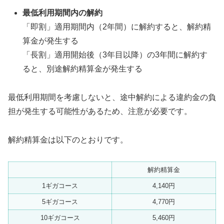
最低利用期間内の解約
「即割」適用期間内（2年間）に解約すると、解約精
算金が発生する
「長割」適用開始後（3年目以降）の3年間に解約す
ると、別途解約精算金が発生する
最低利用期間を考慮しないと、途中解約による違約金の負
担が発生する可能性があるため、注意が必要です。
解約精算金は以下のとおりです。
解約精算金
1ギガコース
4,140円
5ギガコース
4,770円
10ギガコース
5,460円