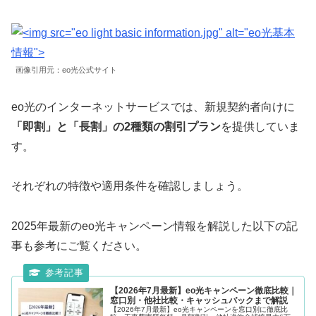
画像引用元：eo光公式サイト
eo光のインターネットサービスでは、新規契約者向けに
「即割」と「長割」の2種類の割引プラン
を提供していま
す。
それぞれの特徴や適用条件を確認しましょう。
2025年最新のeo光キャンペーン情報を解説した以下の記
事も参考にご覧ください。
【2026年7月最新】eo光キャンペーン徹底比較｜
窓口別・他社比較・キャッシュバックまで解説
【2026年7月最新】eo光キャンペーンを窓口別に徹底比