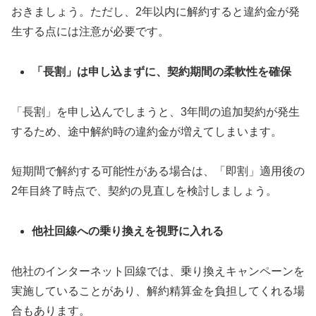
おきましょう。ただし、2年以内に解約すると違約金が発
生する点には注意が必要です。
「長割」は申し込まずに、契約期間の柔軟性を確保
「長割」を申し込んでしまうと、3年間の追加契約が発生
するため、途中解約時の違約金が増えてしまいます。
短期間で解約する可能性がある場合は、「即割」適用後の
2年目終了時点で、契約の見直しを検討しましょう。
他社回線への乗り換えを視野に入れる
他社のインターネット回線では、乗り換えキャンペーンを
実施していることがあり、解約精算金を負担してくれる場
合もあります。