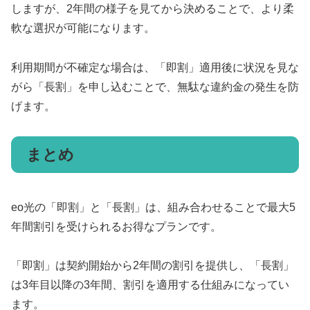
しますが、2年間の様子を見てから決めることで、より柔
軟な選択が可能になります。
利用期間が不確定な場合は、「即割」適用後に状況を見な
がら「長割」を申し込むことで、無駄な違約金の発生を防
げます。
まとめ
eo光の「即割」と「長割」は、組み合わせることで最大5
年間割引を受けられるお得なプランです。
「即割」は契約開始から2年間の割引を提供し、「長割」
は3年目以降の3年間、割引を適用する仕組みになってい
ます。