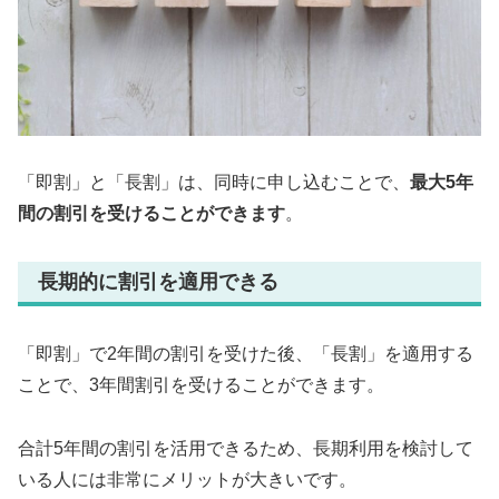
「即割」と「長割」は、同時に申し込むことで、
最大5年
間の割引を受けることができます
。
長期的に割引を適用できる
「即割」で2年間の割引を受けた後、「長割」を適用する
ことで、3年間割引を受けることができます。
合計5年間の割引を活用できるため、長期利用を検討して
いる人には非常にメリットが大きいです。