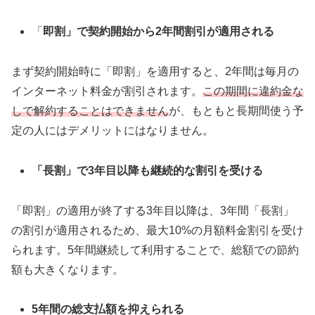
「
即割」で契約開始から2年間割引が適用される
まず契約開始時に「即割」を適用すると、2年間は毎月の
インターネット料金が割引されます。
この期間に違約金な
しで解約することはできません
が、もともと長期間使う予
定の人にはデメリットにはなりません。
「長割」で3年目以降も継続的な割引を受ける
「即割」の適用が終了する3年目以降は、3年間「長割」
の割引が適用されるため、最大10%の月額料金割引を受け
られます。5年間継続して利用することで、総額での節約
額も大きくなります。
5年間の総支払額を抑えられる