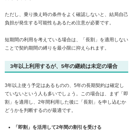
ただし、乗り換え時の条件をよく確認しないと、結局自己
負担が発生する可能性もあるため注意が必要です。
短期間の利用を考えている場合は、「長割」を適用しない
ことで契約期間の縛りを最小限に抑えられます。
3年以上利用するが、5年の継続は未定の場合
3年以上使う予定はあるものの、5年の長期契約は確定し
ていないという人も多いでしょう。この場合は、まず「即
割」を適用し、2年間利用した後に「長割」を申し込むか
どうかを判断するのが最適です。
「即割」を活用して2年間の割引を受ける