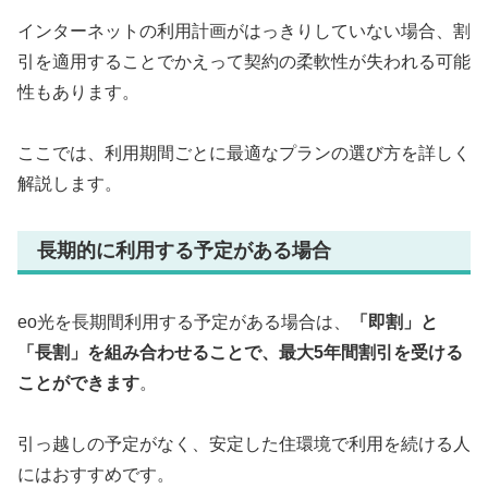
インターネットの利用計画がはっきりしていない場合、割
引を適用することでかえって契約の柔軟性が失われる可能
性もあります。
ここでは、利用期間ごとに最適なプランの選び方を詳しく
解説します。
長期的に利用する予定がある場合
eo光を長期間利用する予定がある場合は、
「即割」と
「長割」を組み合わせることで、最大5年間割引を受ける
ことができます
。
引っ越しの予定がなく、安定した住環境で利用を続ける人
にはおすすめです。