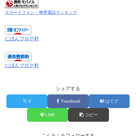
スマートフォン・携帯電話ランキング
にほんブログ村
にほんブログ村
シェアする
X
Facebook
はてブ
LINE
コピー
こんみふをフォローする