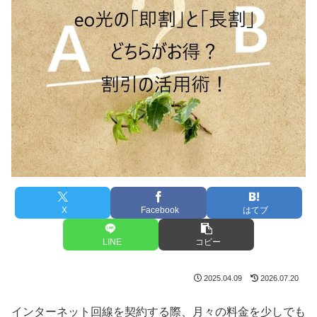
X
Facebook
はてブ
LINE
コピー
2025.04.09
2026.07.20
インターネット回線を契約する際、月々の料金を少しでも