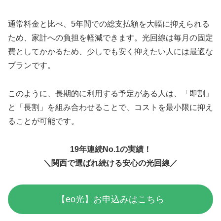
通常料金と比べ、5年間での総支払額を大幅に抑えられる
ため、家計への負担を軽減できます。光回線は毎月の固定
費としてかかるため、少しでも安く抑えたい人には最適な
プランです。
このように、長期的に利用する予定がある人は、「即割」
と「長割」を組み合わせることで、コストを最小限に抑え
ることが可能です。
19年連続No.1の実績！
＼関西で選ばれ続ける安心の光回線／
【eo光】お申込みはこちら