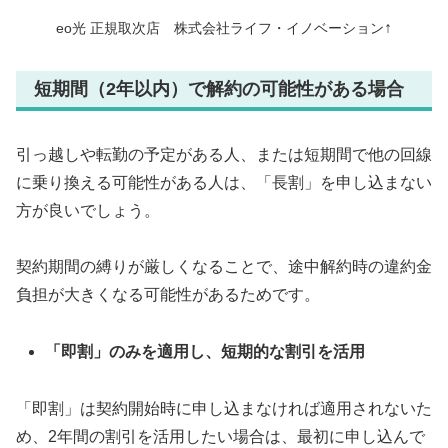
↑
eo光 正規取次店 株式会社ライフ・イノベーション
短期間（2年以内）で解約の可能性がある場合
引っ越しや転勤の予定がある人、または短期間で他の回線
に乗り換える可能性がある人は、「長割」を申し込まない
方が良いでしょう。
契約期間の縛りが厳しくなることで、途中解約時の違約金
負担が大きくなる可能性があるためです。
「即割」のみを適用し、短期的な割引を活用
「即割」は契約開始時に申し込まなければ適用されないた
め、2年間の割引を活用したい場合は、最初に申し込んで